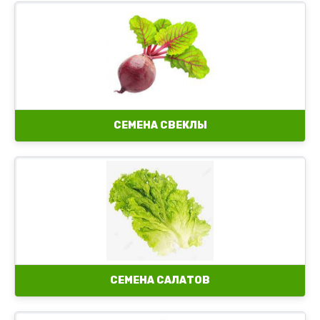
Семена мангольда
СЕМЕНА СВЕКЛЫ
СЕМЕНА САЛАТОВ