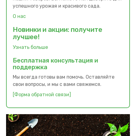
успешного урожая и красивого сада.
О нас
Новинки и акции: получите
лучшее!
Узнать больше
Бесплатная консультация и
поддержка
Мы всегда готовы вам помочь. Оставляйте
свои вопросы, и мы с вами свяжемся.
[Форма обратной связи]