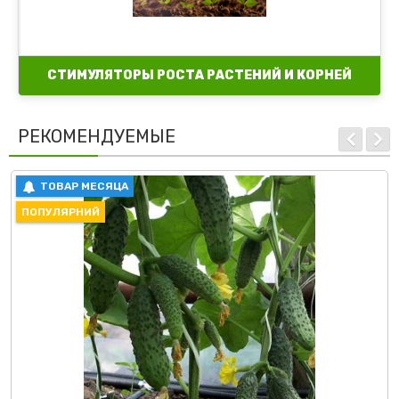
СТИМУЛЯТОРЫ РОСТА РАСТЕНИЙ И КОРНЕЙ
РЕКОМЕНДУЕМЫЕ
ТОВАР МЕСЯЦА
ПОПУЛЯРНИЙ