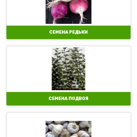
СЕМЕНА РЕДЬКИ
СЕМЕНА ПОДВОЯ