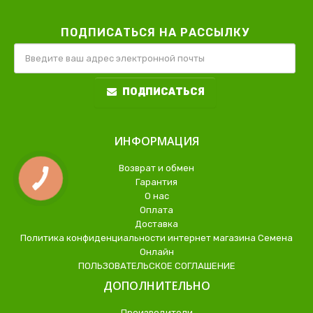
ПОДПИСАТЬСЯ НА РАССЫЛКУ
ПОДПИСАТЬСЯ
ИНФОРМАЦИЯ
Возврат и обмен
Гарантия
О нас
Оплата
Доставка
Политика конфиденциальности интернет магазина Семена
Онлайн
ПОЛЬЗОВАТЕЛЬСКОЕ СОГЛАШЕНИЕ
ДОПОЛНИТЕЛЬНО
Производители