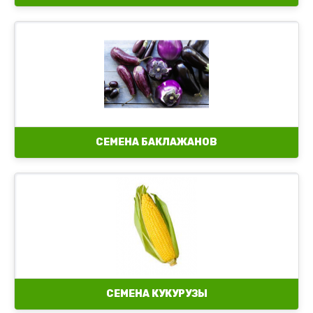
СЕМЕНА БАКЛАЖАНОВ
СЕМЕНА КУКУРУЗЫ