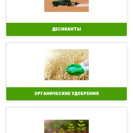
ДЕСИКАНТЫ
ОРГАНИЧЕСКИЕ УДОБРЕНИЯ