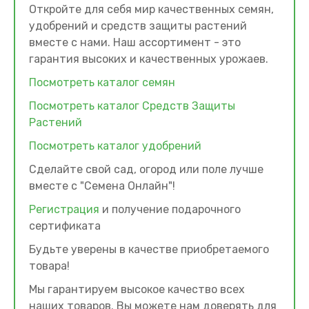
Откройте для себя мир качественных семян,
удобрений и средств защиты растений
вместе с нами. Наш ассортимент - это
гарантия высоких и качественных урожаев.
Посмотреть каталог семян
Посмотреть каталог Средств Защиты
Растений
Посмотреть каталог удобрений
Сделайте свой сад, огород или поле лучше
вместе с "Семена Онлайн"!
Регистрация
и получение подарочного
сертификата
Будьте уверены в качестве приобретаемого
товара!
Мы гарантируем высокое качество всех
наших товаров. Вы можете нам доверять для