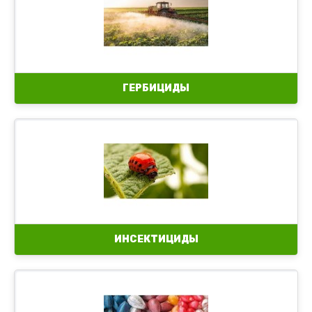
ГЕРБИЦИДЫ
ИНСЕКТИЦИДЫ