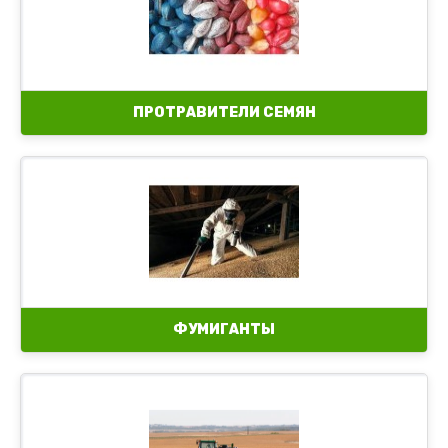
ПРОТРАВИТЕЛИ СЕМЯН
ФУМИГАНТЫ