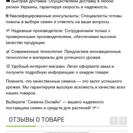
🚚
Быстрая доставка:
Осуществляем доставку в любой
регион Украины, гарантируя скорость и надежность.
🌐
Квалифицированные консультанты:
Специалисты готовы
помочь в выборе семян и ответить на ваши вопросы.
🌱
Надежные производители:
Сотрудничаем только с
проверенными производителями, обеспечивая высокое
качество продукции.
🌿
Современные технологии:
Предлагаем инновационные
технологии и материалы для успешного урожая.
🛒
Удобный интернет-магазин:
Легко оформите заказ и
получите подробную информацию о каждом товаре.
Помните, что качественные семена — это залог успешного
урожая. Мы гарантируем высокую всхожесть и качество всех
наших товаров.
Выберите "Семена Онлайн" — вашего надежного
поставщика семян и средств для растений! 🌱✨
ОТЗЫВЫ О ТОВАРЕ