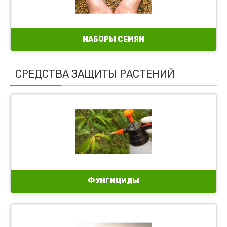
НАБОРЫ СЕМЯН
СРЕДСТВА ЗАЩИТЫ РАСТЕНИЙ
ФУНГИЦИДЫ