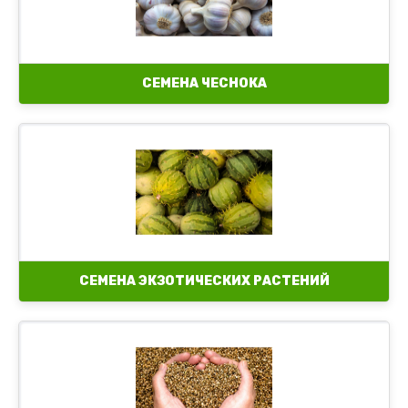
СЕМЕНА ЧЕСНОКА
СЕМЕНА ЭКЗОТИЧЕСКИХ РАСТЕНИЙ