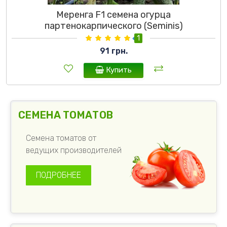
Меренга F1 семена огурца
партенокарпического (Seminis)
1
91 грн.
Купить
СЕМЕНА ТОМАТОВ
Семена томатов от
ведущих производителей
ПОДРОБНЕЕ