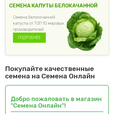
СЕМЕНА КАПУТЫ БЕЛОКАЧАННОЙ
Семена белокочанной
капусты от ТОП 10 мировых
производителей
ПОДРОБНЕЕ
Покупайте качественные
семена на Семена Онлайн
Добро пожаловать в магазин
"Семена Онлайн"!