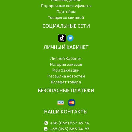
Подарочные сертификаты
Партнёры
Товары со скидкой
СОЦИАЛЬНЫЕ СЕТИ
ЛИЧНЫЙ КАБИНЕТ
Личный Кабинет
История заказов
Мои Закладки
Рассылка новостей
Возврат товара
БЕЗОПАСНЫЕ ПЛАТЕЖИ
НАШИ КОНТАКТЫ
+38 (068) 837-49-14
+38 (095) 883-74-87