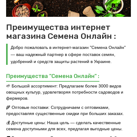
Преимущества интернет
магазина Семена Онлайн :
Добро пожаловать в интернет-магазин "Семена Онлайн"
— ваш надежный партнер в сфере поставок семян,
удобрений и средств защиты растений в Украине.
Преимущества "Семена Онлайн" :
🌱
Большой ассортимент:
Предлагаем более 3000 видов
овощных культур, удовлетворяя потребности садоводов и
фермеров.
🌾
Оптовые поставки:
Сотрудничаем с оптовиками,
предоставляя существенные скидки при больших заказах.
💰
Доступные цены:
Наша цель — сделать качественные
семена доступными для всех, предлагая выгодные цены.