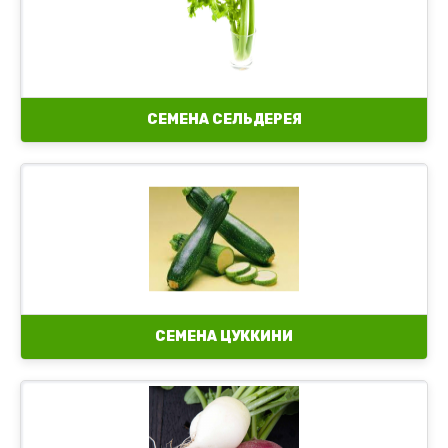
СЕМЕНА СЕЛЬДЕРЕЯ
СЕМЕНА ЦУККИНИ