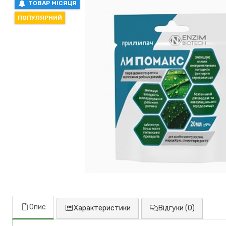
ТОВАР МІСЯЦЯ
ПОПУЛЯРНИЙ
Опис
Характеристики
Відгуки (0)