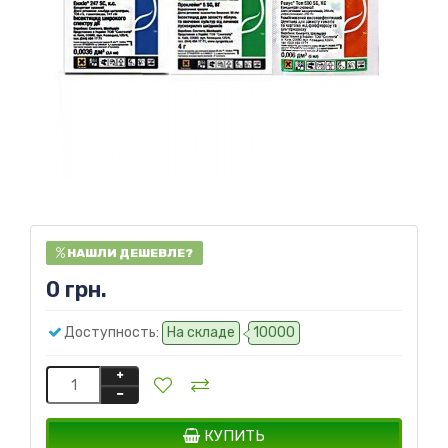
НАШЛИ ДЕШЕВЛЕ?
0 грн.
Доступность:
На складе
10000
КУПИТЬ