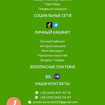
Партнёры
Товары со скидкой
СОЦИАЛЬНЫЕ СЕТИ
ЛИЧНЫЙ КАБИНЕТ
Личный Кабинет
История заказов
Мои Закладки
Рассылка новостей
Возврат товара
БЕЗОПАСНЫЕ ПЛАТЕЖИ
НАШИ КОНТАКТЫ
+38 (068) 837-49-14
+38 (095) 883-74-87
semenaonline2023@gmail.com