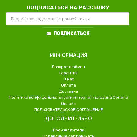
ПОДПИСАТЬСЯ НА РАССЫЛКУ
ПОДПИСАТЬСЯ
ИНФОРМАЦИЯ
Возврат и обмен
Гарантия
О нас
Оплата
Доставка
Политика конфиденциальности интернет магазина Семена
Онлайн
ПОЛЬЗОВАТЕЛЬСКОЕ СОГЛАШЕНИЕ
ДОПОЛНИТЕЛЬНО
Производители
Подарочные сертификаты