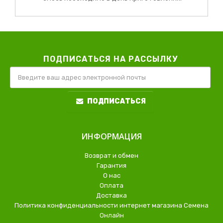
ПОДПИСАТЬСЯ НА РАССЫЛКУ
ПОДПИСАТЬСЯ
ИНФОРМАЦИЯ
Возврат и обмен
Гарантия
О нас
Оплата
Доставка
Политика конфиденциальности интернет магазина Семена
Онлайн