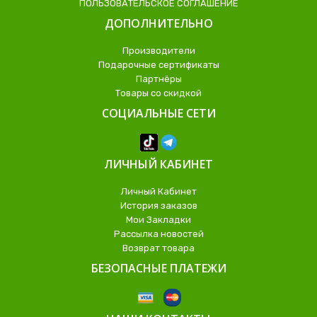
ПОЛЬЗОВАТЕЛЬСКОЕ СОГЛАШЕНИЕ
ДОПОЛНИТЕЛЬНО
Производители
Подарочные сертификаты
Партнёры
Товары со скидкой
СОЦИАЛЬНЫЕ СЕТИ
ЛИЧНЫЙ КАБИНЕТ
Личный Кабинет
История заказов
Мои Закладки
Рассылка новостей
Возврат товара
БЕЗОПАСНЫЕ ПЛАТЕЖИ