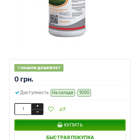
НАШЛИ ДЕШЕВЛЕ?
0 грн.
Доступность:
На складе
1000
КУПИТЬ
БЫСТРАЯ ПОКУПКА