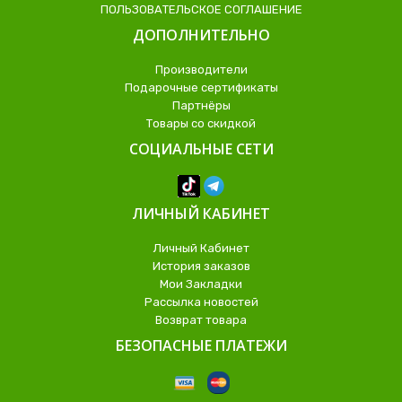
ПОЛЬЗОВАТЕЛЬСКОЕ СОГЛАШЕНИЕ
ДОПОЛНИТЕЛЬНО
Производители
Подарочные сертификаты
Партнёры
Товары со скидкой
СОЦИАЛЬНЫЕ СЕТИ
ЛИЧНЫЙ КАБИНЕТ
Личный Кабинет
История заказов
Мои Закладки
Рассылка новостей
Возврат товара
БЕЗОПАСНЫЕ ПЛАТЕЖИ