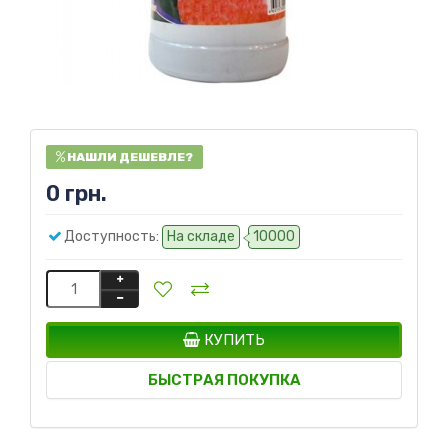
НАШЛИ ДЕШЕВЛЕ?
0 грн.
Доступность:
На складе
10000
КУПИТЬ
БЫСТРАЯ ПОКУПКА