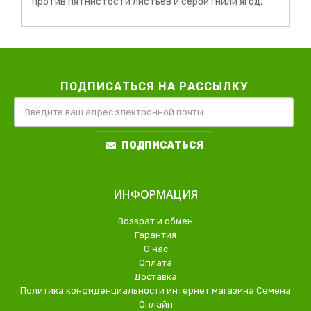
против пятнистости листьев и серой гнили ягод.
ПОДПИСАТЬСЯ НА РАССЫЛКУ
ПОДПИСАТЬСЯ
ИНФОРМАЦИЯ
Возврат и обмен
Гарантия
О нас
Оплата
Доставка
Политика конфиденциальности интернет магазина Семена
Онлайн