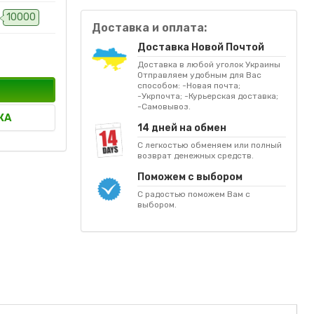
10000
Доставка и оплата:
Доставка Новой Почтой
Доставка в любой уголок Украины
Отправляем удобным для Вас
способом: -Новая почта;
-Укрпочта; -Курьерская доставка;
-Самовывоз.
КА
14 дней на обмен
С легкостью обменяем или полный
возврат денежных средств.
Поможем с выбором
С радостью поможем Вам с
выбором.