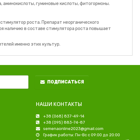
а, аминокислоты, гуминовые кислоты, фитогормоны.
 стимулятор роста. Препарат неорганического
ря наличию в составе стимулятора роста повышает
ителей именно этих культур.
ПОДПИСАТЬСЯ
НАШИ КОНТАКТЫ
+38 (068) 837-49-14
+38 (095) 883-74-87
semenaonline2023@gmail.com
График работы: Пн-Вс с 09:00 до 20:00