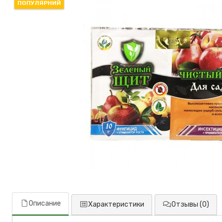
ПОПУЛЯРНИЙ
Описание
Характеристики
Отзывы (0)