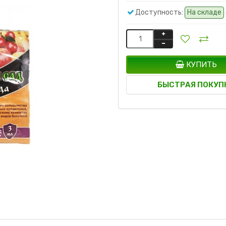
Доступность:
На складе
КУПИТЬ
БЫСТРАЯ ПОКУП