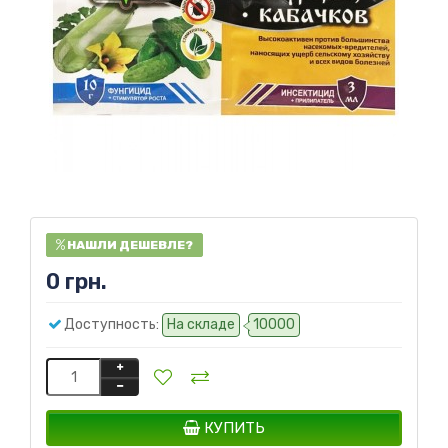
НАШЛИ ДЕШЕВЛЕ?
0 грн.
Доступность:
На складе
10000
КУПИТЬ