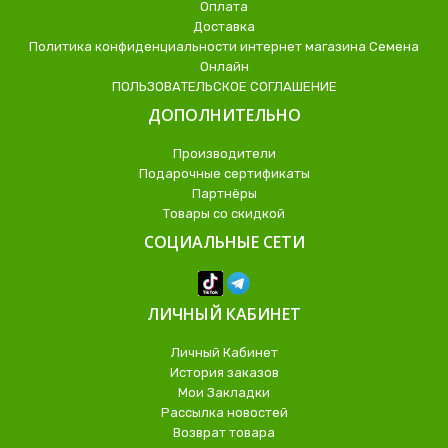
Оплата
Доставка
Политика конфиденциальности интернет магазина Семена
Онлайн
ПОЛЬЗОВАТЕЛЬСКОЕ СОГЛАШЕНИЕ
ДОПОЛНИТЕЛЬНО
Производители
Подарочные сертификаты
Партнёры
Товары со скидкой
СОЦИАЛЬНЫЕ СЕТИ
ЛИЧНЫЙ КАБИНЕТ
Личный Кабинет
История заказов
Мои Закладки
Рассылка новостей
Возврат товара