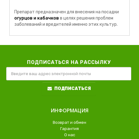
Препарат предназначен для внесения на посадки
огурцов и кабачков
в целях решения проблем
заболеваний и вредителей именно этих культур.
ПОДПИСАТЬСЯ НА РАССЫЛКУ
ПОДПИСАТЬСЯ
ИНФОРМАЦИЯ
Возврат и обмен
Гарантия
О нас