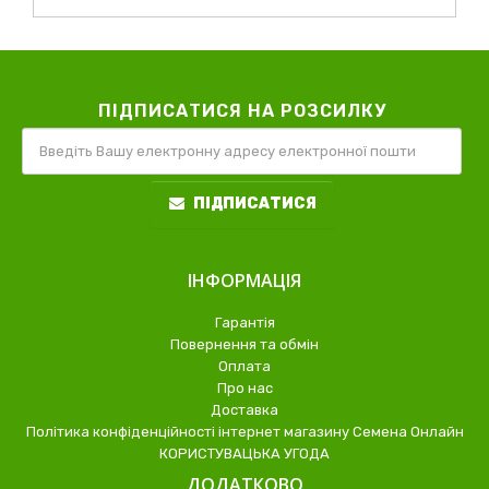
ПІДПИСАТИСЯ НА РОЗСИЛКУ
ПІДПИСАТИСЯ
ІНФОРМАЦІЯ
Гарантія
Повернення та обмін
Оплата
Про нас
Доставка
Політика конфіденційності інтернет магазину Семена Онлайн
КОРИСТУВАЦЬКА УГОДА
ДОДАТКОВО