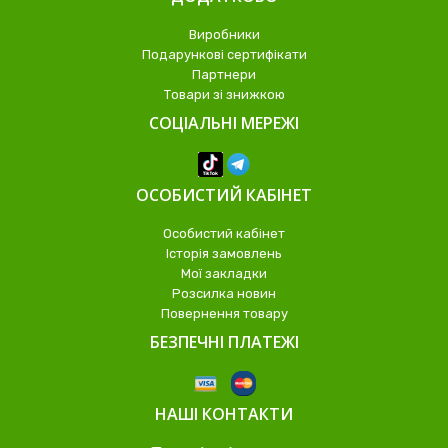
Виробники
Подарункові сертифікати
Партнери
Товари зі знижкою
СОЦІАЛЬНІ МЕРЕЖІ
ОСОБИСТИЙ КАБІНЕТ
Особистий кабінет
Історія замовлень
Мої закладки
Розсилка новин
Повернення товару
БЕЗПЕЧНІ ПЛАТЕЖІ
НАШІ КОНТАКТИ